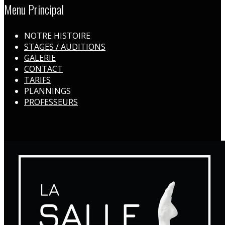
Menu Principal
NOTRE HISTOIRE
STAGES / AUDITIONS
GALERIE
CONTACT
TARIFS
PLANNINGS
PROFESSEURS