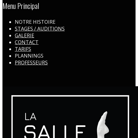
Menu Principal
NOTRE HISTOIRE
STAGES / AUDITIONS
GALERIE
CONTACT
TARIFS
PLANNINGS
PROFESSEURS