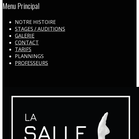
Menu Principal
NOTRE HISTOIRE
STAGES / AUDITIONS
GALERIE
CONTACT
TARIFS
PLANNINGS
PROFESSEURS